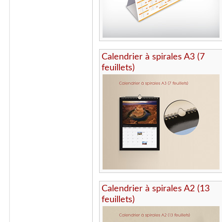
Calendrier à spirales A3 (7
feuillets)
Calendrier à spirales A2 (13
feuillets)