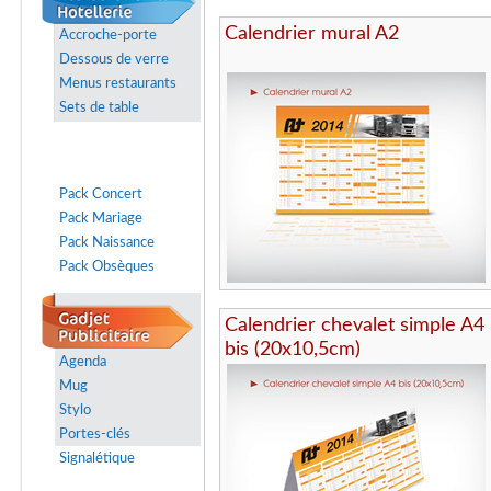
Calendrier mural A2
Accroche-porte
Dessous de verre
Menus restaurants
Sets de table
Pack Concert
Pack Mariage
Pack Naissance
Pack Obsèques
Calendrier chevalet simple A4
bis (20x10,5cm)
Agenda
Mug
Stylo
Portes-clés
Signalétique