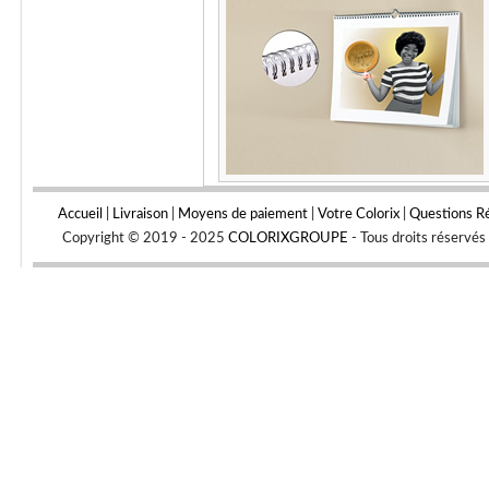
Accueil
|
Livraison
|
Moyens de paiement
|
Votre Colorix
|
Questions R
Copyright © 2019 - 2025
COLORIXGROUPE
- Tous droits réservé