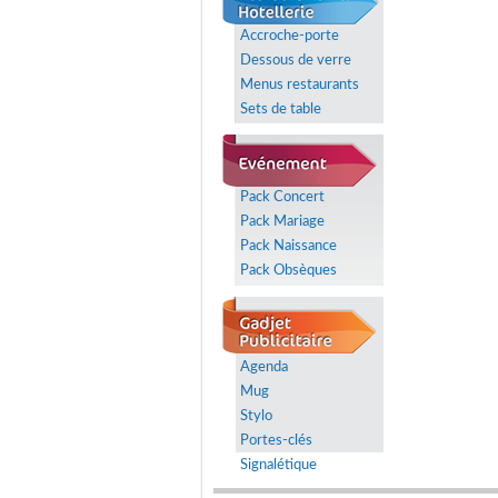
Accroche-porte
Dessous de verre
Menus restaurants
Sets de table
Pack Concert
Pack Mariage
Pack Naissance
Pack Obsèques
Agenda
Mug
Stylo
Portes-clés
Signalétique