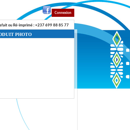
Connexion
sfait ou Ré-imprimé : +237 699 88 85 77
ODUIT PHOTO